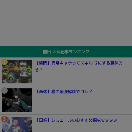
前日 人気記事ランキング
【質問】異常キャラってスキル12にする意味あ
る？
【画像】雅の最強編成でコレ？
【画像】レミエールのおすすめ編成ｗｗｗｗ