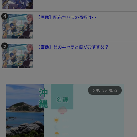
【画像】配布キャラの選択は…
【画像】どのキャラと餅がおすすめ？
もっと見る
arrow_forward_ios