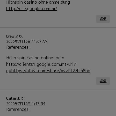
Hitnspin casino ohne anmeldung
http://cse.google.com.ai/
返信
Drew
より:
2026年7月16日 11:07 AM
References:
Hit n spin casino online login
http://clients1.google.com.mt/url?
q=https://atavi.com/share/xvvf12zbm8ho
返信
Caitlin
より:
2026年7月16日 1:47 PM
References: