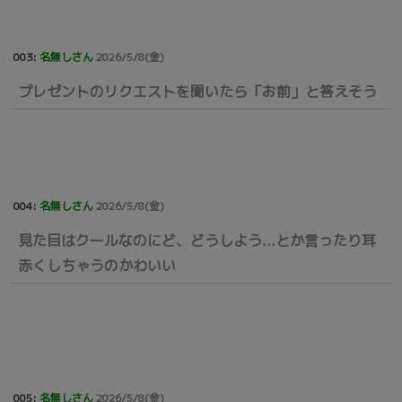
003:
名無しさん
2026/5/8(金)
プレゼントのリクエストを聞いたら「お前」と答えそう
004:
名無しさん
2026/5/8(金)
見た目はクールなのにど、どうしよう...とか言ったり耳
赤くしちゃうのかわいい
005:
名無しさん
2026/5/8(金)