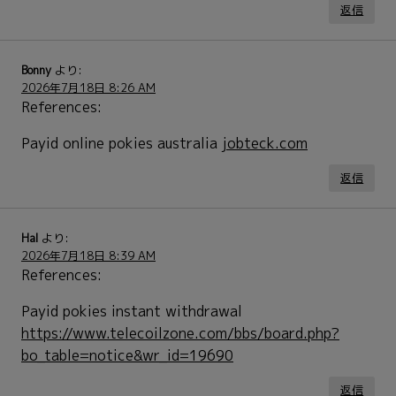
返信
Bonny
より:
2026年7月18日 8:26 AM
References:
Payid online pokies australia
jobteck.com
返信
Hal
より:
2026年7月18日 8:39 AM
References:
Payid pokies instant withdrawal
https://www.telecoilzone.com/bbs/board.php?
bo_table=notice&wr_id=19690
返信