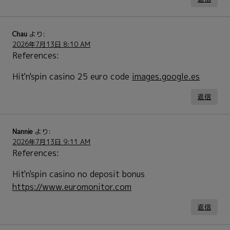
Chau
より:
2026年7月13日 8:10 AM
References:
Hit'n'spin casino 25 euro code
images.google.es
返信
Nannie
より:
2026年7月13日 9:11 AM
References:
Hit'n'spin casino no deposit bonus
https://www.euromonitor.com
返信