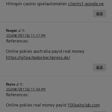
Hitnspin casino spielautomaten
clients1.google.ne
返信
Reagan
より:
2026年7月17日 11:17 PM
References:
Online pokies australia payid real money
https://gitea.hpdocker.hpress.de/
返信
Reyna
より:
2026年7月17日 11:34 PM
References:
Online pokies real money payid
100seinclub.com