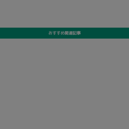
おすすめ関連記事