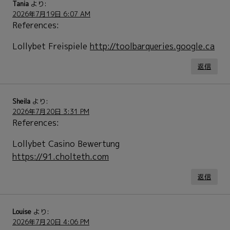
Tania
より:
2026年7月19日 6:07 AM
References:
Lollybet Freispiele
http://toolbarqueries.google.ca
返信
Sheila
より:
2026年7月20日 3:31 PM
References:
Lollybet Casino Bewertung
https://91.cholteth.com
返信
Louise
より:
2026年7月20日 4:06 PM