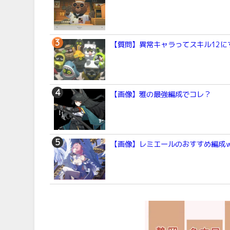
【質問】異常キャラってスキル12に
【画像】雅の最強編成でコレ？
【画像】レミエールのおすすめ編成