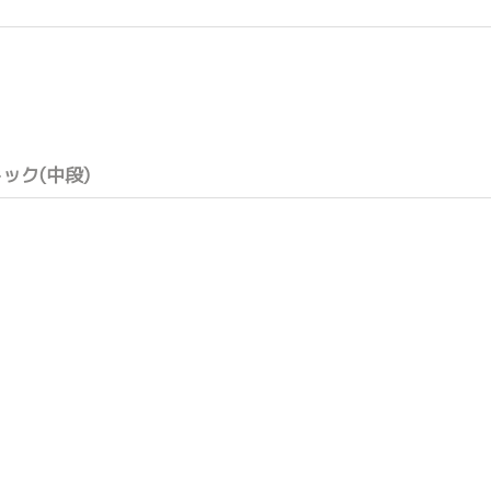
ック(中段)