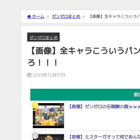
ホーム
ゼンゼロまとめ
【画像】全キャラこういう
ゼンゼロまとめ
【画像】全キャラこういうパ
ろ！！！
2025年12月31日
前
【画像】ゼンゼロの石報酬の数ｗｗ
【悲報】ミスターガオって何であん