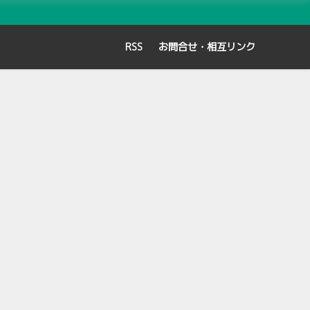
RSS
お問合せ・相互リンク