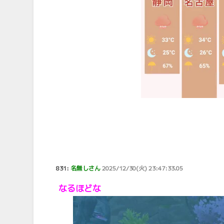
831:
名無しさん
2025/12/30(火) 23:47:33.05
なるほどな