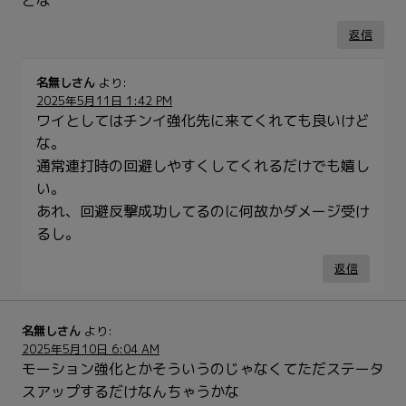
返信
名無しさん
より:
2025年5月11日 1:42 PM
ワイとしてはチンイ強化先に来てくれても良いけど
な。
通常連打時の回避しやすくしてくれるだけでも嬉し
い。
あれ、回避反撃成功してるのに何故かダメージ受け
るし。
返信
名無しさん
より:
2025年5月10日 6:04 AM
モーション強化とかそういうのじゃなくてただステータ
スアップするだけなんちゃうかな