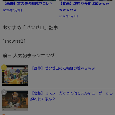
【画像】雅の最強編成でコレ？
【動画】虚狩り移動比較ｗｗｗ
ｗｗｗｗｗ
2026年8月2日
2026年8月1日
おすすめ「ゼンゼロ」記事
[showrss2]
前日 人気記事ランキング
【画像】ゼンゼロの石報酬の数ｗｗｗｗ
【悲報】ミスターガオって何であんなユーザーから
嫌われてるん？