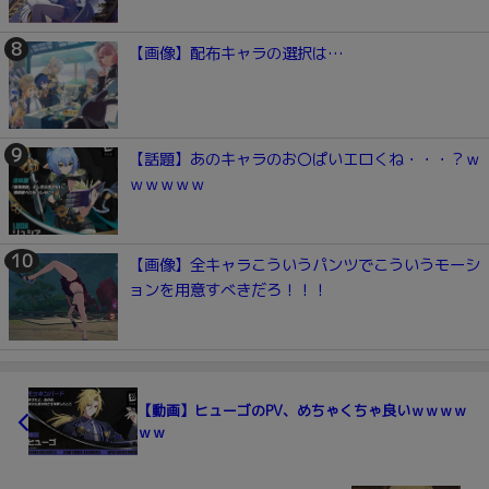
【画像】配布キャラの選択は…
【話題】あのキャラのお〇ぱいエロくね・・・？ｗ
ｗｗｗｗｗ
【画像】全キャラこういうパンツでこういうモーシ
ョンを用意すべきだろ！！！
【動画】ヒューゴのPV、めちゃくちゃ良いｗｗｗｗ
ｗｗ