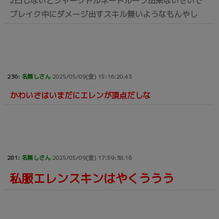
2凸しないとシャークトルネードループ出来ないせいで
ブレイク中にダメージ出すスキル無いようなもんやし
236:
名無しさん
2025/05/09(金) 15:16:20.43
かわいさはいまだにエレンが頂点だしな
281:
名無しさん
2025/05/09(金) 17:59:38.16
私服エレンスキンはやくううう