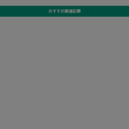
おすすめ関連記事