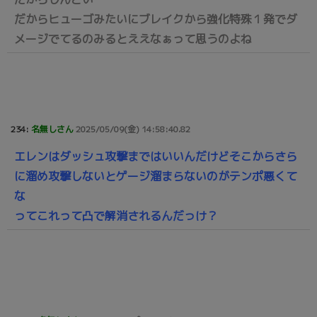
だからヒューゴみたいにブレイクから強化特殊１発でダ
メージでてるのみるとええなぁって思うのよね
234:
名無しさん
2025/05/09(金) 14:58:40.82
エレンはダッシュ攻撃まではいいんだけどそこからさら
に溜め攻撃しないとゲージ溜まらないのがテンポ悪くて
な
ってこれって凸で解消されるんだっけ？