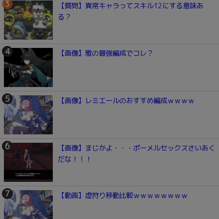
【質問】異常キャラってスキル12にする意味あ
る？
【画像】雅の最強編成でコレ？
【画像】レミエールのおすすめ編成ｗｗｗｗ
【画像】まじかよ・・・ポーメルセックスさいあく
だな！！！
【動画】虚狩り移動比較ｗｗｗｗｗｗｗｗ