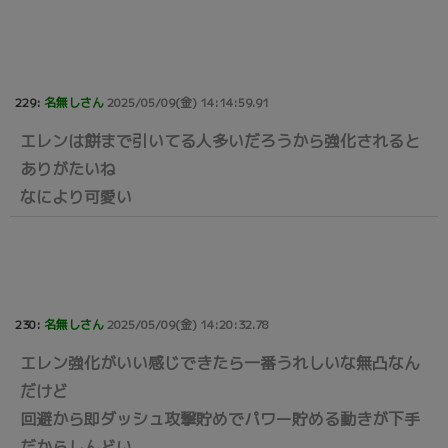
229:
名無しさん
2025/05/09(金) 14:14:59.91
エレンは餅まで引いてる人多いだろうから強化されると
ありがたいね
なにより可愛い
230:
名無しさん
2025/05/09(金) 14:20:32.78
エレン強化がいい感じできたら一番うれしいな無凸なん
だけど
回避から即ダッシュ攻撃貯めでパワー貯める動きが下手
だからしんどい