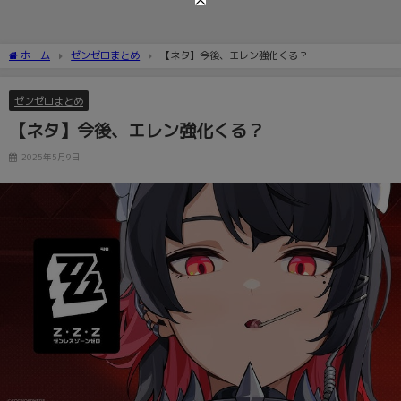
ホーム
ゼンゼロまとめ
【ネタ】今後、エレン強化くる？
ゼンゼロまとめ
【ネタ】今後、エレン強化くる？
2025年5月9日