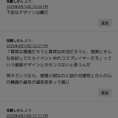
名無しさん
より:
2025年4月14日 10:24 PM
下品なデザインは嫌だ
返信
名無しさん
より:
2025年4月14日 10:27 PM
「異常な環境だろうと異常な状況だろうと、現実にそん
な恰好してたらイベント中のコスプレイヤーだろ」って
いう服装デザインとかセンスないと思うんだ
例えていうなら、推理小説なのに話の合理性とか人の心
の機微の描写が滅茶苦茶って感じ
返信
名無しさん
より:
2025年4月14日 11:17 PM