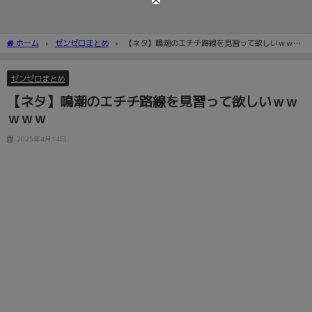
ホーム
ゼンゼロまとめ
【ネタ】鳴潮のエチチ路線を見習って欲しいｗｗｗ
ｗｗ
ゼンゼロまとめ
【ネタ】鳴潮のエチチ路線を見習って欲しいｗｗ
ｗｗｗ
2025年4月14日