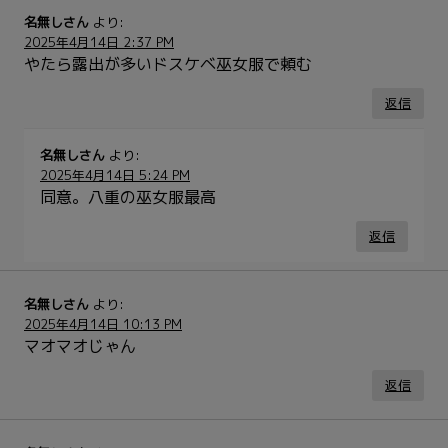
名無しさん
より:
2025年4月14日 2:37 PM
やたら露出が多いドスケベ巫女服で頼む
返信
名無しさん
より:
2025年4月14日 5:24 PM
同意。八重の巫女服最高
返信
名無しさん
より:
2025年4月14日 10:13 PM
マオマオじゃん
返信