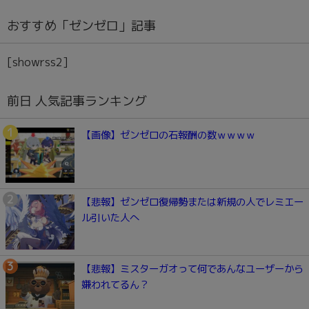
おすすめ「ゼンゼロ」記事
[showrss2]
前日 人気記事ランキング
【画像】ゼンゼロの石報酬の数ｗｗｗｗ
【悲報】ゼンゼロ復帰勢または新規の人でレミエー
ル引いた人へ
【悲報】ミスターガオって何であんなユーザーから
嫌われてるん？