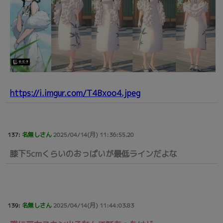
https://i.imgur.com/T4Bxoo4.jpeg
137:
名無しさん
2025/04/14(月) 11:36:55.20
膝下5cmくらいのおっぱいが最低ラインだよな
139:
名無しさん
2025/04/14(月) 11:44:03.83