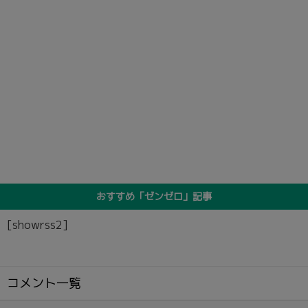
おすすめ「ゼンゼロ」記事
[showrss2]
コメント一覧