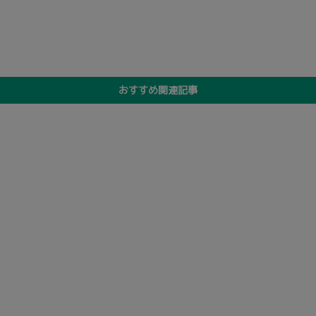
おすすめ関連記事