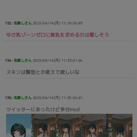
132:
名無しさん
2025/04/14(月) 11:16:56.93
ゆさ乳ゾーンゼロに貧乳を求めるのは難しそう
134:
名無しさん
2025/04/14(月) 11:33:01.94
スキンは髪型とか変えて欲しいな
136:
名無しさん
2025/04/14(月) 11:35:54.91
ツイッターにあったけど多分mod