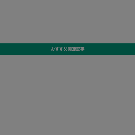
おすすめ関連記事