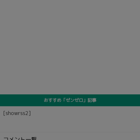
おすすめ「ゼンゼロ」記事
[showrss2]
コメント一覧