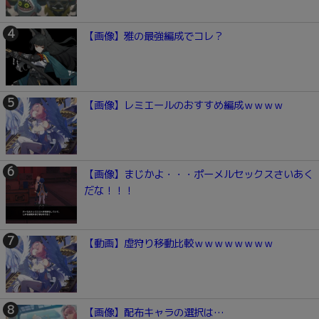
【画像】雅の最強編成でコレ？
【画像】レミエールのおすすめ編成ｗｗｗｗ
【画像】まじかよ・・・ポーメルセックスさいあく
だな！！！
【動画】虚狩り移動比較ｗｗｗｗｗｗｗｗ
【画像】配布キャラの選択は…