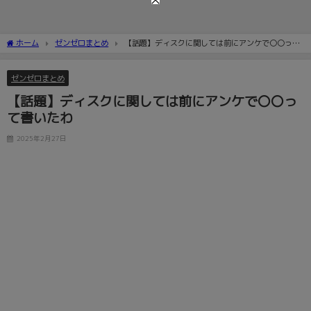
ホーム
ゼンゼロまとめ
【話題】ディスクに関しては前にアンケで〇〇って
書いたわ
ゼンゼロまとめ
【話題】ディスクに関しては前にアンケで〇〇っ
て書いたわ
2025年2月27日